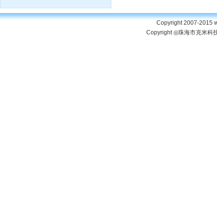
Copyright 2007-2015 w
Copyright ◎珠海市克