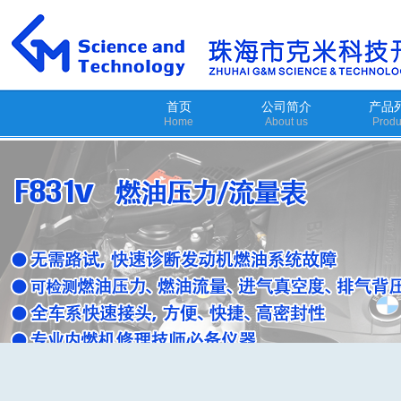
首页
公司简介
产品
Home
About us
Produ